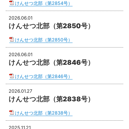
けんせつ北部（第2854号）
2026.06.01
けんせつ北部（第2850号）
けんせつ北部（第2850号）
2026.06.01
けんせつ北部（第2846号）
けんせつ北部（第2846号）
2026.01.27
けんせつ北部（第2838号）
けんせつ北部（第2838号）
2025.11.21