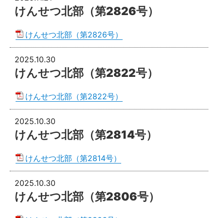
けんせつ北部（第2826号）
けんせつ北部（第2826号）
2025.10.30
けんせつ北部（第2822号）
けんせつ北部（第2822号）
2025.10.30
けんせつ北部（第2814号）
けんせつ北部（第2814号）
2025.10.30
けんせつ北部（第2806号）