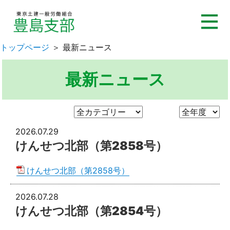
トップページ
＞ 最新ニュース
最新ニュース
2026.07.29
けんせつ北部（第2858号）
けんせつ北部（第2858号）
2026.07.28
けんせつ北部（第2854号）