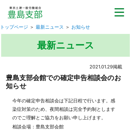
トップページ
＞
最新ニュース
＞
お知らせ
最新ニュース
2021.01.29掲載
豊島支部会館での確定申告相談会のお
知らせ
今年の確定申告相談会は下記日程で行います。感
染症対策のため、夜間相談は完全予約制とします
のでご理解とご協力をお願い申し上げます。
相談会場：豊島支部会館