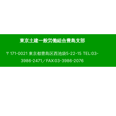
東京土建一般労働組合豊島支部
〒171-0021 東京都豊島区西池袋5-22-15 TEL:03-
3986-2471／FAX:03-3986-2076