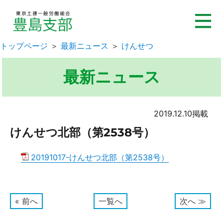
トップページ
＞
最新ニュース
＞
けんせつ
最新ニュース
2019.12.10掲載
けんせつ北部（第2538号）
20191017-けんせつ北部（第2538号）
« 前へ
一覧へ
次へ ≫