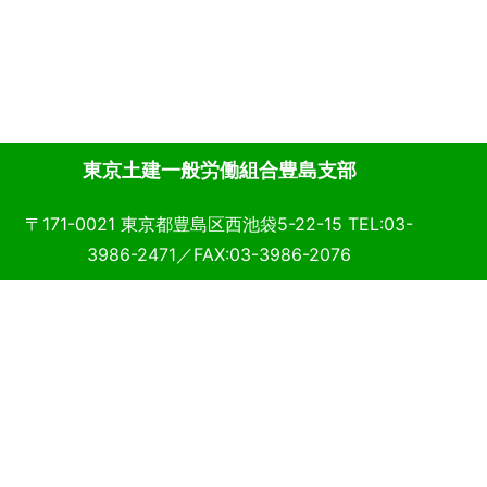
東京土建一般労働組合豊島支部
〒171-0021 東京都豊島区西池袋5-22-15 TEL:03-
3986-2471／FAX:03-3986-2076