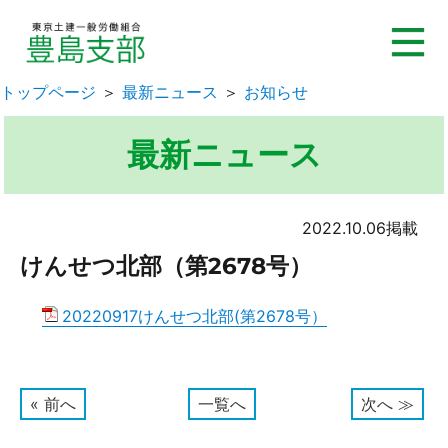
トップページ
＞
最新ニュース
＞
お知らせ
最新ニュース
2022.10.06掲載
けんせつ北部（第2678号）
20220917けんせつ北部(第2678号）
« 前へ
一覧へ
次へ ≫