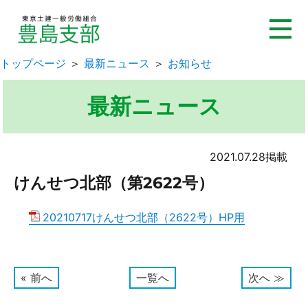
トップページ
＞
最新ニュース
＞
お知らせ
最新ニュース
2021.07.28掲載
けんせつ北部（第2622号）
20210717けんせつ北部（2622号）HP用
« 前へ
一覧へ
次へ ≫