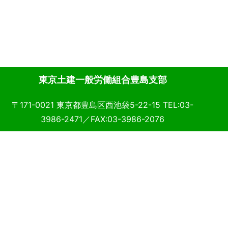
東京土建一般労働組合豊島支部
〒171-0021 東京都豊島区西池袋5-22-15 TEL:03-
3986-2471／FAX:03-3986-2076